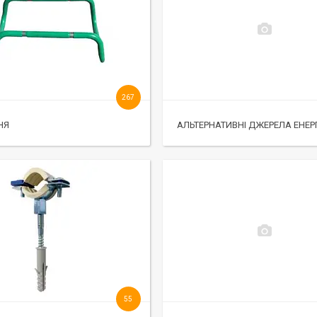
267
НЯ
АЛЬТЕРНАТИВНІ ДЖЕРЕЛА ЕНЕРГ
55