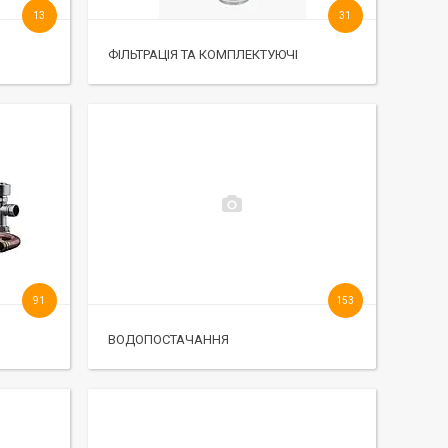
13
31
ФІЛЬТРАЦІЯ ТА КОМПЛЕКТУЮЧІ
91
153
ВОДОПОСТАЧАННЯ