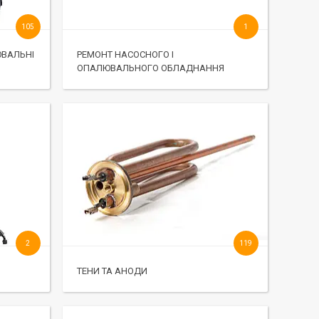
105
1
ЮВАЛЬНІ
РЕМОНТ НАСОСНОГО І
ОПАЛЮВАЛЬНОГО ОБЛАДНАННЯ
2
119
ТЕНИ ТА АНОДИ