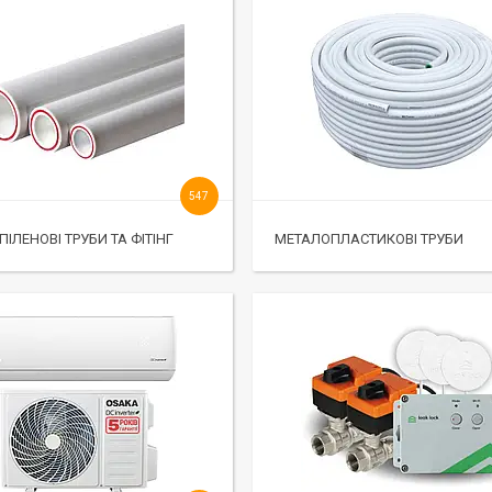
547
ІЛЕНОВІ ТРУБИ ТА ФІТІНГ
МЕТАЛОПЛАСТИКОВІ ТРУБИ