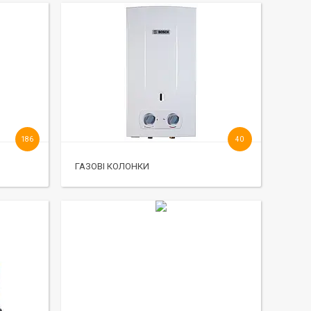
186
40
ГАЗОВІ КОЛОНКИ