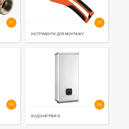
77
33
ІНСТРУМЕНТИ ДЛЯ МОНТАЖУ
740
305
ВОДОНАГРІВАЧІ