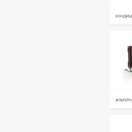
КОНДИЦ
АЛЬТЕРН