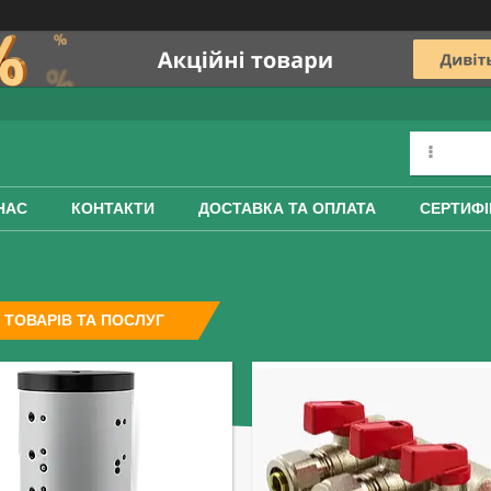
НАС
КОНТАКТИ
ДОСТАВКА ТА ОПЛАТА
СЕРТИФІ
 ТОВАРІВ ТА ПОСЛУГ