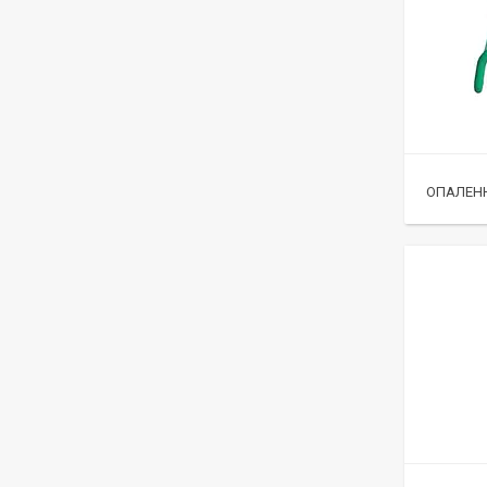
ОПАЛЕН