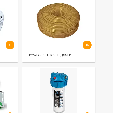
5
16
ТРУБИ ДЛЯ ТЕПЛОЇ ПІДЛОГИ