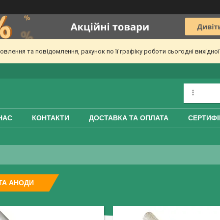
лення та повідомлення, рахунок по її графіку роботи сьогодні вихідно
НАС
КОНТАКТИ
ДОСТАВКА ТА ОПЛАТА
СЕРТИФІ
ТА АНОДИ