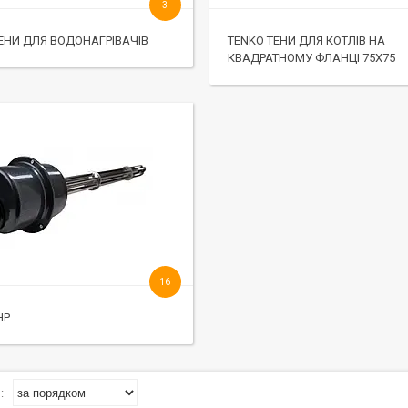
3
ЕНИ ДЛЯ ВОДОНАГРІВАЧІВ
TENKO ТЕНИ ДЛЯ КОТЛІВ НА
КВАДРАТНОМУ ФЛАНЦІ 75Х75
16
НР