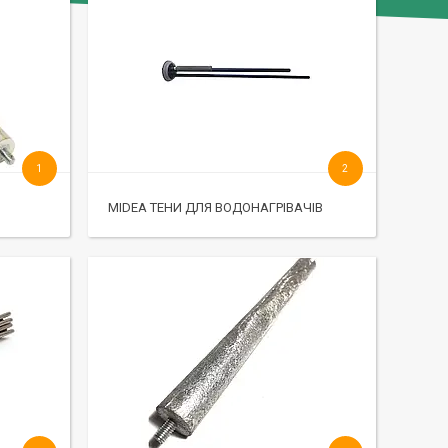
1
2
MIDEA ТЕНИ ДЛЯ ВОДОНАГРІВАЧІВ