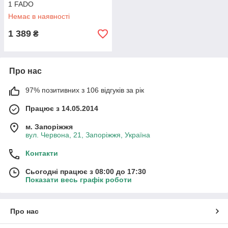
1 FADO
«Теплополис» — надійна запірна арматура для
газу!
Немає в наявності
1 389
₴
Про нас
97% позитивних з 106 відгуків за рік
Працює з 14.05.2014
м. Запоріжжя
вул. Червона, 21, Запоріжжя, Україна
Контакти
Сьогодні працює з 08:00 до 17:30
Показати весь графік роботи
Про нас