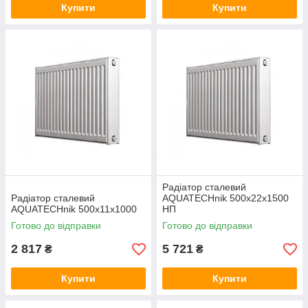
Купити
Купити
Радіатор сталевий
Радіатор сталевий
AQUATECHnik 500x22x1500
AQUATECHnik 500x11x1000
НП
Готово до відправки
Готово до відправки
2 817
5 721
₴
₴
Купити
Купити