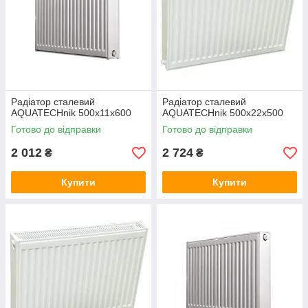
Радіатор сталевий
Радіатор сталевий
AQUATECHnik 500x11х600
AQUATECHnik 500x22x500
Готово до відправки
Готово до відправки
2 012
2 724
₴
₴
Купити
Купити