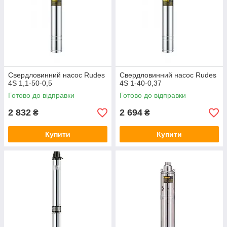
Свердловинний насос Rudes
Свердловинний насос Rudes
4S 1,1-50-0,5
4S 1-40-0,37
Готово до відправки
Готово до відправки
2 832
2 694
₴
₴
Купити
Купити