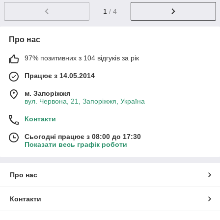
1
/ 4
Про нас
97% позитивних з 104 відгуків за рік
Працює з 14.05.2014
м. Запоріжжя
вул. Червона, 21, Запоріжжя, Україна
Контакти
Сьогодні працює з 08:00 до 17:30
Показати весь графік роботи
Про нас
Контакти