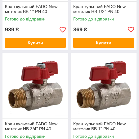
Кран кульовий FADO New
Кран кульовий FADO New
метелик ВВ 1" PN 40
метелик НВ 1/2" PN 40
Готово до відправки
Готово до відправки
939
369
₴
₴
Купити
Купити
Кран кульовий FADO New
Кран кульовий FADO New
метелик НВ 3/4" PN 40
метелик ВВ 1" PN 40
Готово до відправки
Готово до відправки