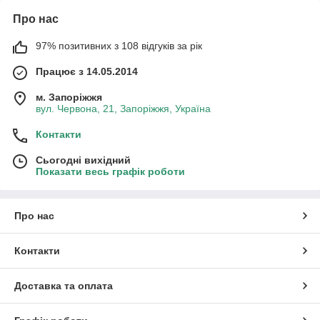
Про нас
97% позитивних з 108 відгуків за рік
Працює з 14.05.2014
м. Запоріжжя
вул. Червона, 21, Запоріжжя, Україна
Контакти
Сьогодні вихідний
Показати весь графік роботи
Про нас
Контакти
Доставка та оплата