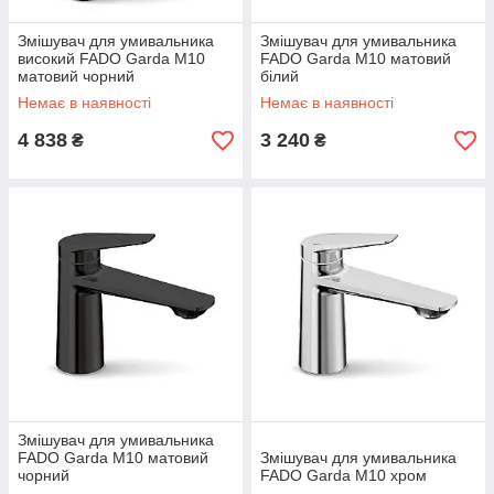
Змішувач для умивальника
Змішувач для умивальника
високий FADO Garda M10
FADO Garda M10 матовий
матовий чорний
білий
Немає в наявності
Немає в наявності
4 838
3 240
₴
₴
Змішувач для умивальника
FADO Garda M10 матовий
Змішувач для умивальника
чорний
FADO Garda M10 хром