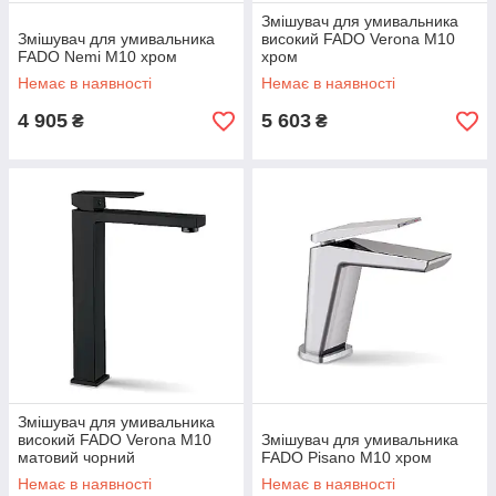
Змішувач для умивальника
Змішувач для умивальника
високий FADO Verona M10
FADO Nemi M10 хром
хром
Немає в наявності
Немає в наявності
4 905
5 603
₴
₴
Змішувач для умивальника
високий FADO Verona M10
Змішувач для умивальника
матовий чорний
FADO Pisano M10 хром
Немає в наявності
Немає в наявності