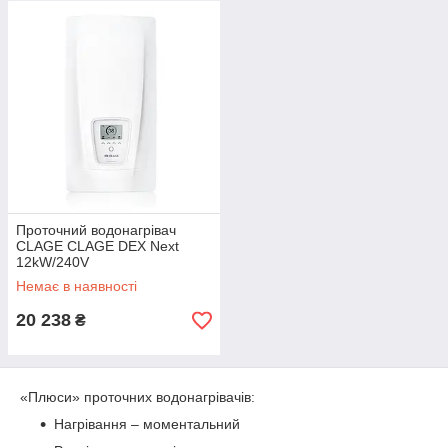
Проточний водонагрівач
CLAGE CLAGE DEX Next
12kW/240V
Немає в наявності
20 238
₴
«Плюси» проточних водонагрівачів:
Нагрівання – моментальний