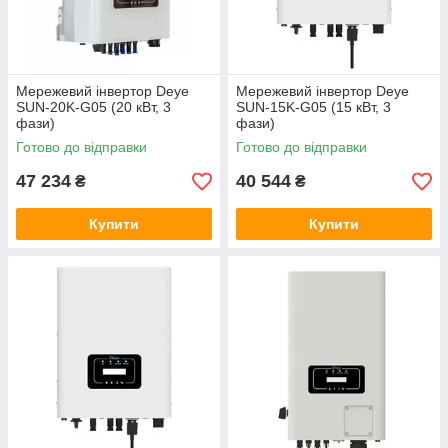
Мережевий інвертор Deye
Мережевий інвертор Deye
SUN-20K-G05 (20 кВт, 3
SUN-15K-G05 (15 кВт, 3
фази)
фази)
Готово до відправки
Готово до відправки
47 234
40 544
₴
₴
Купити
Купити