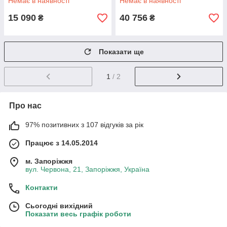
Немає в наявності
Немає в наявності
15 090
40 756
₴
₴
Показати ще
1
/ 2
Про нас
97% позитивних з 107 відгуків за рік
Працює з 14.05.2014
м. Запоріжжя
вул. Червона, 21, Запоріжжя, Україна
Контакти
Сьогодні вихідний
Показати весь графік роботи