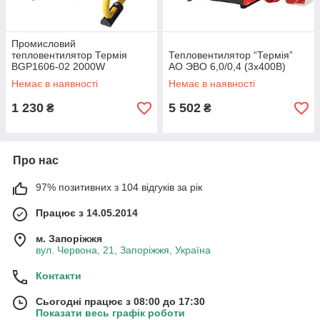
Промисловий
тепловентилятор Термія
Тепловентилятор “Термія”
BGP1606-02 2000W
АО ЭВО 6,0/0,4 (3х400В)
Немає в наявності
Немає в наявності
1 230
5 502
₴
₴
Про нас
97% позитивних з 104 відгуків за рік
Працює з 14.05.2014
м. Запоріжжя
вул. Червона, 21, Запоріжжя, Україна
Контакти
Сьогодні працює з 08:00 до 17:30
Показати весь графік роботи