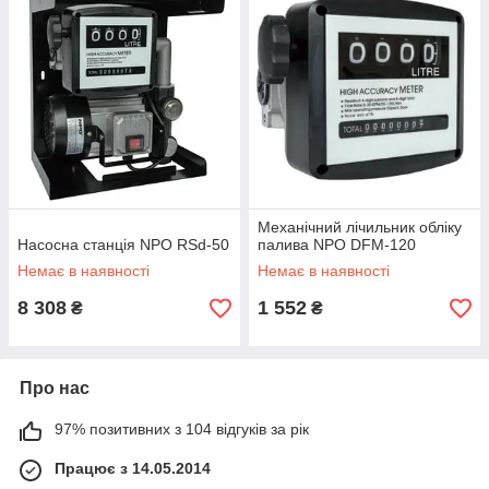
Механічний лічильник обліку
Насосна станція NPO RSd-50
палива NPO DFM-120
Немає в наявності
Немає в наявності
8 308
1 552
₴
₴
Про нас
97% позитивних з 104 відгуків за рік
Працює з 14.05.2014