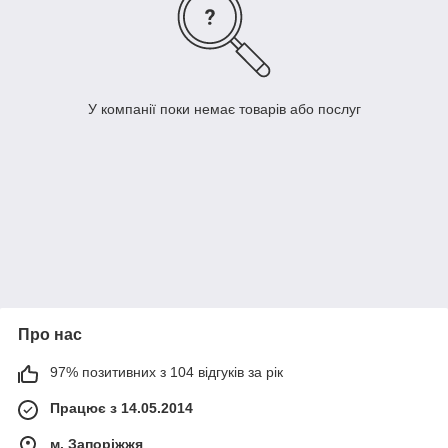
У компанії поки немає товарів або послуг
Про нас
97% позитивних з 104 відгуків за рік
Працює з 14.05.2014
м. Запоріжжя