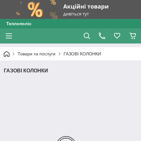
Теплополіс
Товари та послуги
ГАЗОВІ КОЛОНКИ
ГАЗОВІ КОЛОНКИ