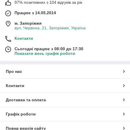
97% позитивних з 104 відгуків за рік
Працює з 14.05.2014
м. Запоріжжя
вул. Червона, 21, Запоріжжя, Україна
Контакти
Сьогодні працює з 08:00 до 17:30
Показати весь графік роботи
Про нас
Контакти
Доставка та оплата
Графік роботи
Повна версія сайту