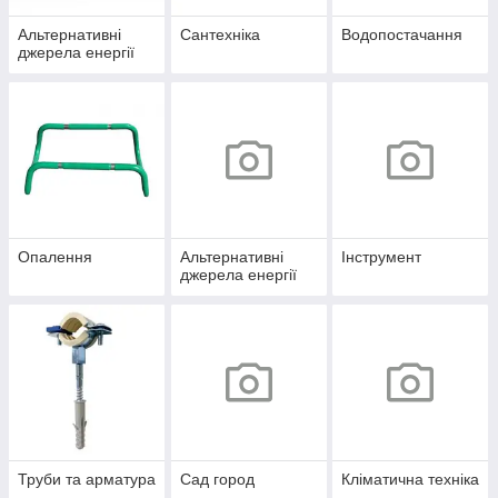
Альтернативні
Сантехніка
Водопостачання
джерела енергії
Опалення
Альтернативні
Інструмент
джерела енергії
Труби та арматура
Сад город
Кліматична техніка