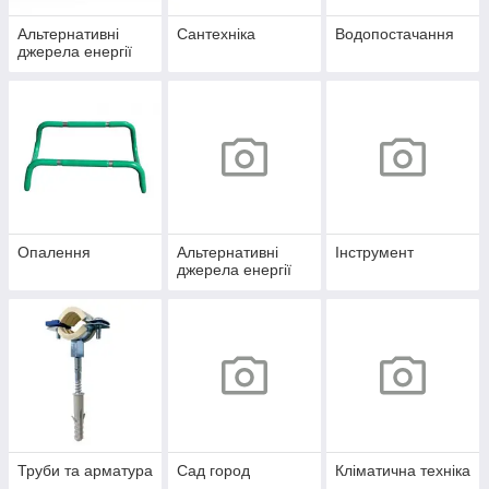
Альтернативні
Сантехніка
Водопостачання
джерела енергії
Опалення
Альтернативні
Інструмент
джерела енергії
Труби та арматура
Сад город
Кліматична техніка