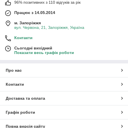
96% позитивних з 110 відгуків за рік
Працює з 14.05.2014
м. Запоріжжя
вул. Червона, 21, Запоріжжя, Україна
Контакти
Сьогодні вихідний
Показати весь графік роботи
Про нас
Контакти
Доставка та оплата
Графік роботи
Повна версія сайту