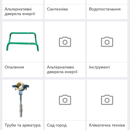
Альтернативні
Сантехніка
Водопостачання
джерела енергії
Опалення
Альтернативні
Інструмент
джерела енергії
Труби та арматура
Сад город
Кліматична техніка