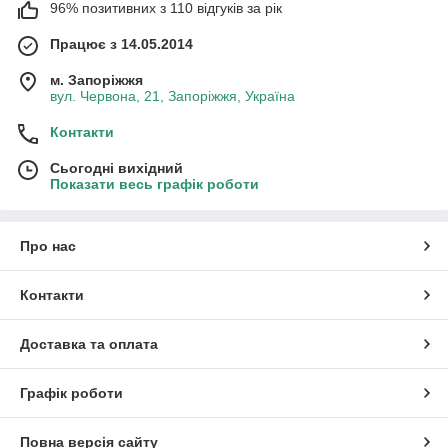
96% позитивних з 110 відгуків за рік
Працює з 14.05.2014
м. Запоріжжя
вул. Червона, 21, Запоріжжя, Україна
Контакти
Сьогодні вихідний
Показати весь графік роботи
Про нас
Контакти
Доставка та оплата
Графік роботи
Повна версія сайту