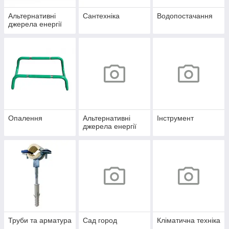
Альтернативні
Сантехніка
Водопостачання
джерела енергії
Опалення
Альтернативні
Інструмент
джерела енергії
Труби та арматура
Сад город
Кліматична техніка