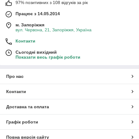
97% позитивних з 108 відгуків за рік
Працює з 14.05.2014
м. Запоріжжя
вул. Червона, 21, Запоріжжя, Україна
Контакти
Сьогодні вихідний
Показати весь графік роботи
Про нас
Контакти
Доставка та оплата
Графік роботи
Повна версія сайту