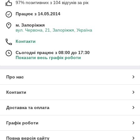
97% позитивних з 104 відгуків за рік
Працює з 14.05.2014
м. Запоріжжя
вул. Червона, 21, Запоріжжя, Україна
Контакти
Сьогодні працює з 08:00 до 17:30
Показати весь графік роботи
Про нас
Контакти
Доставка та оплата
Графік роботи
Повна версія сайту