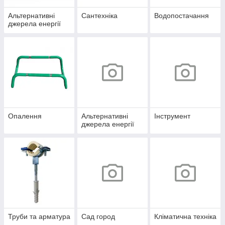
Альтернативні
Сантехніка
Водопостачання
джерела енергії
Опалення
Альтернативні
Інструмент
джерела енергії
Труби та арматура
Сад город
Кліматична техніка