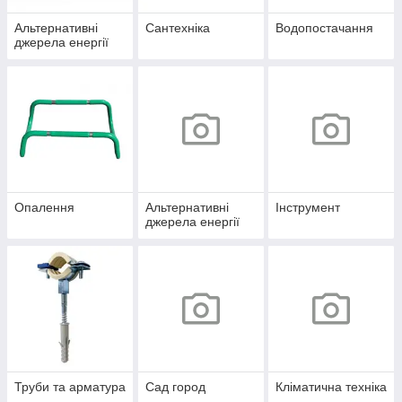
Альтернативні
Сантехніка
Водопостачання
джерела енергії
Опалення
Альтернативні
Інструмент
джерела енергії
Труби та арматура
Сад город
Кліматична техніка