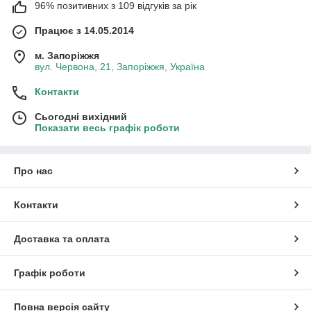
96% позитивних з 109 відгуків за рік
Працює з 14.05.2014
м. Запоріжжя
вул. Червона, 21, Запоріжжя, Україна
Контакти
Сьогодні вихідний
Показати весь графік роботи
Про нас
Контакти
Доставка та оплата
Графік роботи
Повна версія сайту