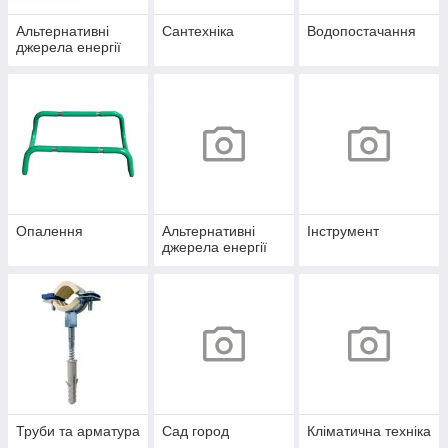
Альтернативні
Сантехніка
Водопостачання
джерела енергії
Опалення
Альтернативні
Інструмент
джерела енергії
Труби та арматура
Сад город
Кліматична техніка