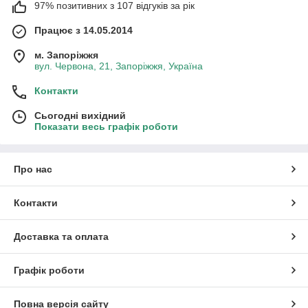
97% позитивних з 107 відгуків за рік
Працює з 14.05.2014
м. Запоріжжя
вул. Червона, 21, Запоріжжя, Україна
Контакти
Сьогодні вихідний
Показати весь графік роботи
Про нас
Контакти
Доставка та оплата
Графік роботи
Повна версія сайту