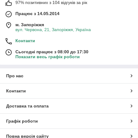
97% позитивних з 104 відгуків за рік
Працює з 14.05.2014
м. Запоріжжя
вул. Червона, 21, Запоріжжя, Україна
Контакти
Сьогодні працює з 08:00 до 17:30
Показати весь графік роботи
Про нас
Контакти
Доставка та оплата
Графік роботи
Повна версія сайту