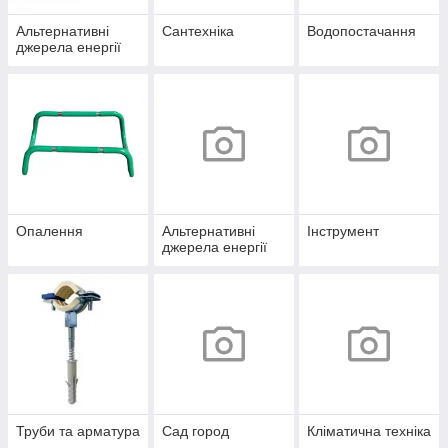
Альтернативні
Сантехніка
Водопостачання
джерела енергії
Опалення
Альтернативні
Інструмент
джерела енергії
Труби та арматура
Сад город
Кліматична техніка