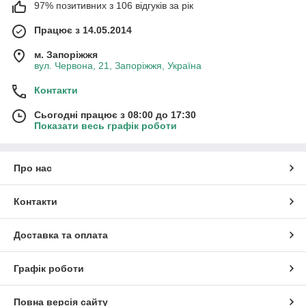
97% позитивних з 106 відгуків за рік
Працює з 14.05.2014
м. Запоріжжя
вул. Червона, 21, Запоріжжя, Україна
Контакти
Сьогодні працює з 08:00 до 17:30
Показати весь графік роботи
Про нас
Контакти
Доставка та оплата
Графік роботи
Повна версія сайту