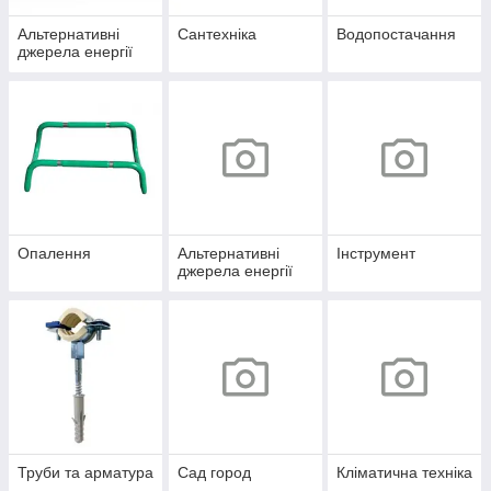
Альтернативні
Сантехніка
Водопостачання
джерела енергії
Опалення
Альтернативні
Інструмент
джерела енергії
Труби та арматура
Сад город
Кліматична техніка