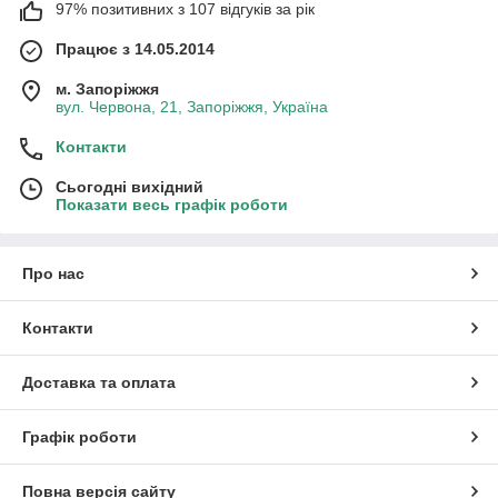
97% позитивних з 107 відгуків за рік
Працює з 14.05.2014
м. Запоріжжя
вул. Червона, 21, Запоріжжя, Україна
Контакти
Сьогодні вихідний
Показати весь графік роботи
Про нас
Контакти
Доставка та оплата
Графік роботи
Повна версія сайту