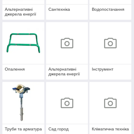
Альтернативні
Сантехніка
Водопостачання
джерела енергії
Опалення
Альтернативні
Інструмент
джерела енергії
Труби та арматура
Сад город
Кліматична техніка