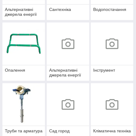
Альтернативні
Сантехніка
Водопостачання
джерела енергії
Опалення
Альтернативні
Інструмент
джерела енергії
Труби та арматура
Сад город
Кліматична техніка