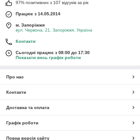
97% позитивних з 107 відгуків за рік
Працює з 14.05.2014
м. Запоріжжя
вул. Червона, 21, Запоріжжя, Україна
Контакти
Сьогодні працює з 08:00 до 17:30
Показати весь графік роботи
Про нас
Контакти
Доставка та оплата
Графік роботи
Повна версія сайту