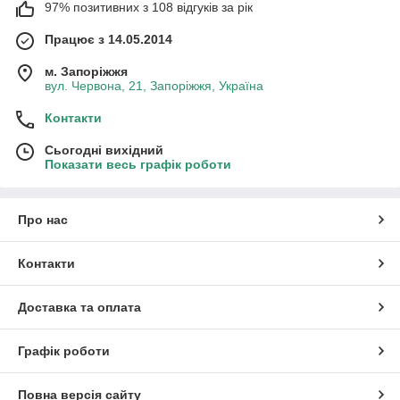
97% позитивних з 108 відгуків за рік
Працює з 14.05.2014
м. Запоріжжя
вул. Червона, 21, Запоріжжя, Україна
Контакти
Сьогодні вихідний
Показати весь графік роботи
Про нас
Контакти
Доставка та оплата
Графік роботи
Повна версія сайту