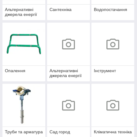
Альтернативні
Сантехніка
Водопостачання
джерела енергії
Опалення
Альтернативні
Інструмент
джерела енергії
Труби та арматура
Сад город
Кліматична техніка