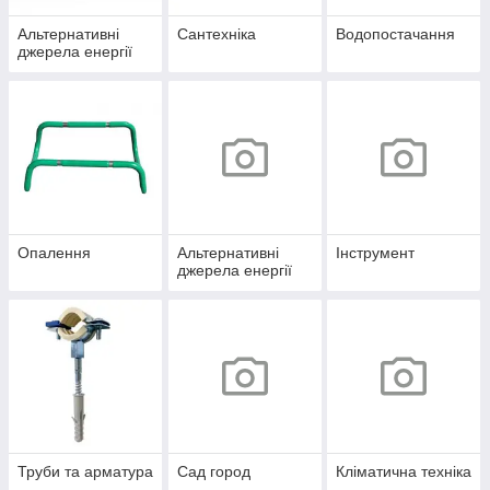
Альтернативні
Сантехніка
Водопостачання
джерела енергії
Опалення
Альтернативні
Інструмент
джерела енергії
Труби та арматура
Сад город
Кліматична техніка