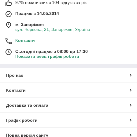
97% позитивних з 104 відгуків за рік
Працює з 14.05.2014
м. Запоріжжя
вул. Червона, 21, Запоріжжя, Україна
Контакти
Сьогодні працює з 08:00 до 17:30
Показати весь графік роботи
Про нас
Контакти
Доставка та оплата
Графік роботи
Повна версія сайту