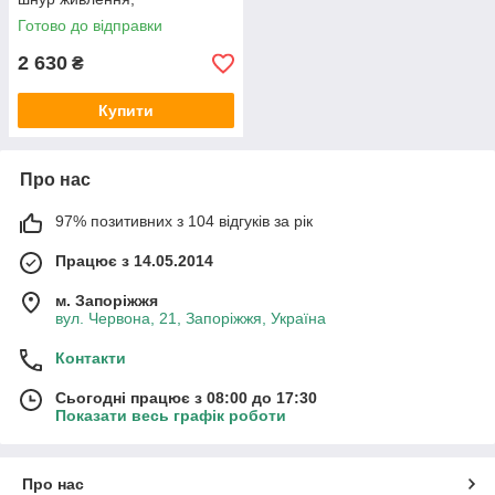
приєднувальний комплект
Готово до відправки
2 630
₴
Купити
Про нас
97% позитивних з 104 відгуків за рік
Працює з 14.05.2014
м. Запоріжжя
вул. Червона, 21, Запоріжжя, Україна
Контакти
Сьогодні працює з 08:00 до 17:30
Показати весь графік роботи
Про нас