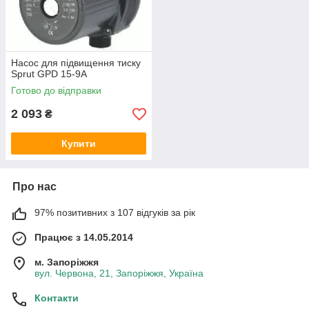
Насос для підвищення тиску
Sprut GPD 15-9A
Готово до відправки
2 093
₴
Купити
Про нас
97% позитивних з 107 відгуків за рік
Працює з 14.05.2014
м. Запоріжжя
вул. Червона, 21, Запоріжжя, Україна
Контакти