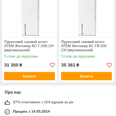
Підлоговий газовий котел
Підлоговий газовий котел
АТЕМ Житомир КС-Г-030 СН
АТЕМ Житомир КС-ГВ-030
(вертикальний)
СН (вертикальний)
Готово до відправки
Готово до відправки
31 350
35 361
₴
₴
Купити
Купити
Про нас
97% позитивних з 104 відгуків за рік
Працює з 14.05.2014