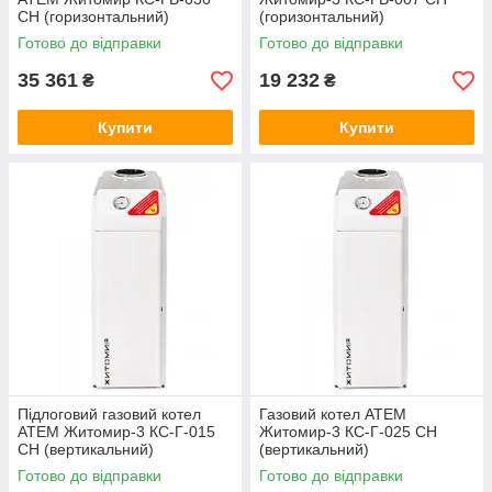
СН (горизонтальний)
(горизонтальний)
Готово до відправки
Готово до відправки
35 361
19 232
₴
₴
Купити
Купити
Підлоговий газовий котел
Газовий котел ATEM
АТЕМ Житомир-3 КС-Г-015
Житомир-3 КС-Г-025 СН
СН (вертикальний)
(вертикальний)
Готово до відправки
Готово до відправки