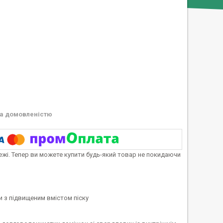
а домовленістю
тежі. Тепер ви можете купити будь-який товар не покидаючи
 з підвищеним вмістом піску