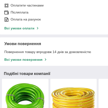
Оплатити частинами
Післяплата
Оплата на рахунок
Всі умови оплати
Умови повернення
Повернення товару впродовж 14 днів за домовленістю
Всі умови повернення
Подібні товари компанії