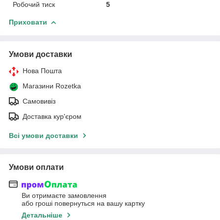
Робочий тиск
5
Приховати
Умови доставки
Нова Пошта
Магазини Rozetka
Самовивіз
Доставка кур'єром
Всі умови доставки
Умови оплати
Ви отримаєте замовлення
або гроші повернуться на вашу картку
Детальніше