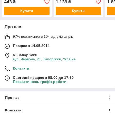
443
1 139
1 8
₴
₴
Купити
Купити
Про нас
97% позитивних з 104 відгуків за рік
Працює з 14.05.2014
м. Запоріжжя
вул. Червона, 21, Запоріжжя, Україна
Контакти
Сьогодні працює з 08:00 до 17:30
Показати весь графік роботи
Про нас
Контакти