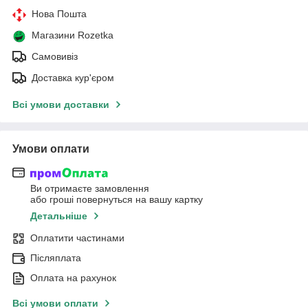
Нова Пошта
Магазини Rozetka
Самовивіз
Доставка кур'єром
Всі умови доставки
Умови оплати
Ви отримаєте замовлення
або гроші повернуться на вашу картку
Детальніше
Оплатити частинами
Післяплата
Оплата на рахунок
Всі умови оплати