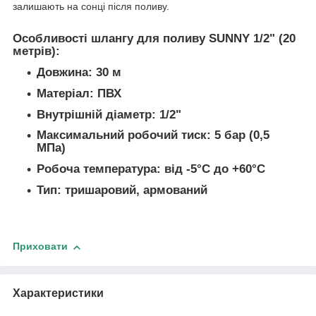
залишають на сонці після поливу.
Особливості шлангу для поливу SUNNY 1/2" (20
метрів):
Довжина: 30 м
Матеріал: ПВХ
Внутрішній діаметр: 1/2"
Максимальний робочий тиск: 5 бар (0,5
МПа)
Робоча температура: від -5°С до +60°С
Тип: тришаровий, армований
Приховати
Характеристики