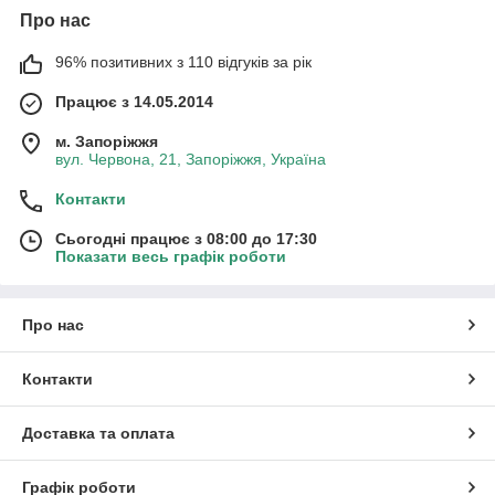
Про нас
96% позитивних з 110 відгуків за рік
Працює з 14.05.2014
м. Запоріжжя
вул. Червона, 21, Запоріжжя, Україна
Контакти
Сьогодні працює з 08:00 до 17:30
Показати весь графік роботи
Про нас
Контакти
Доставка та оплата
Графік роботи