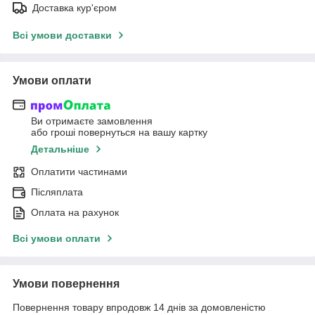
Доставка кур'єром
Всі умови доставки
Умови оплати
Ви отримаєте замовлення
або гроші повернуться на вашу картку
Детальніше
Оплатити частинами
Післяплата
Оплата на рахунок
Всі умови оплати
Умови повернення
Повернення товару впродовж 14 днів за домовленістю