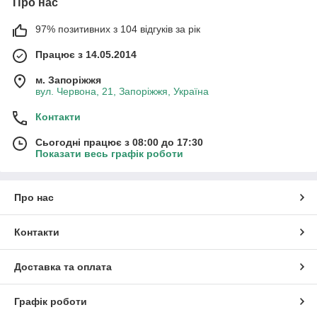
Про нас
97% позитивних з 104 відгуків за рік
Працює з 14.05.2014
м. Запоріжжя
вул. Червона, 21, Запоріжжя, Україна
Контакти
Сьогодні працює з 08:00 до 17:30
Показати весь графік роботи
Про нас
Контакти
Доставка та оплата
Графік роботи