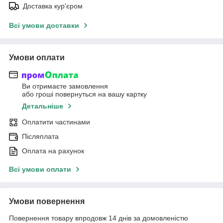
Доставка кур'єром
Всі умови доставки
Умови оплати
Ви отримаєте замовлення
або гроші повернуться на вашу картку
Детальніше
Оплатити частинами
Післяплата
Оплата на рахунок
Всі умови оплати
Умови повернення
Повернення товару впродовж 14 днів за домовленістю