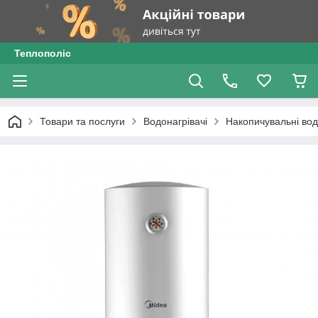
Теплополіс
Товари та послуги
Водонагрівачі
Накопичувальні вод