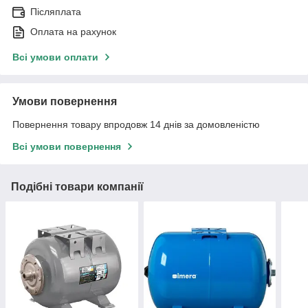
Післяплата
Оплата на рахунок
Всі умови оплати
Умови повернення
Повернення товару впродовж 14 днів за домовленістю
Всі умови повернення
Подібні товари компанії