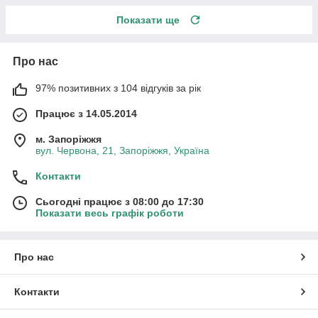
Показати ще
Про нас
97% позитивних з 104 відгуків за рік
Працює з 14.05.2014
м. Запоріжжя
вул. Червона, 21, Запоріжжя, Україна
Контакти
Сьогодні працює з 08:00 до 17:30
Показати весь графік роботи
Про нас
Контакти