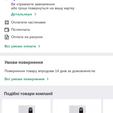
Ви отримаєте замовлення
або гроші повернуться на вашу картку
Детальніше
Оплатити частинами
Післяплата
Оплата на рахунок
Всі умови оплати
Умови повернення
Повернення товару впродовж 14 днів за домовленістю
Всі умови повернення
Подібні товари компанії