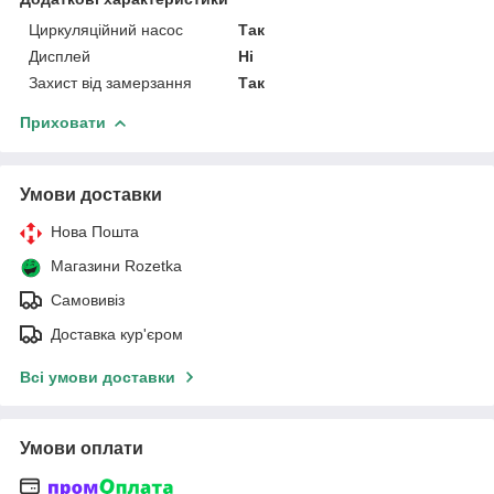
Циркуляційний насос
Так
Дисплей
Ні
Захист від замерзання
Так
Приховати
Умови доставки
Нова Пошта
Магазини Rozetka
Самовивіз
Доставка кур'єром
Всі умови доставки
Умови оплати