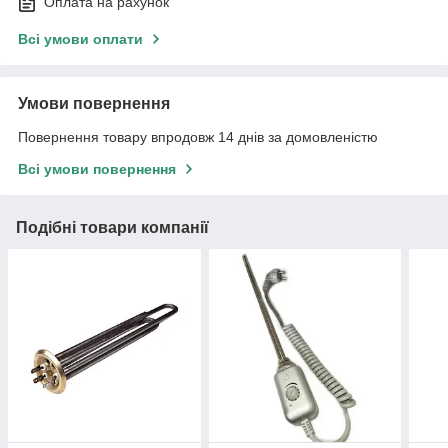
Оплата на рахунок
Всі умови оплати
Умови повернення
Повернення товару впродовж 14 днів за домовленістю
Всі умови повернення
Подібні товари компанії