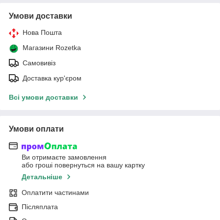
Умови доставки
Нова Пошта
Магазини Rozetka
Самовивіз
Доставка кур'єром
Всі умови доставки
Умови оплати
Ви отримаєте замовлення
або гроші повернуться на вашу картку
Детальніше
Оплатити частинами
Післяплата