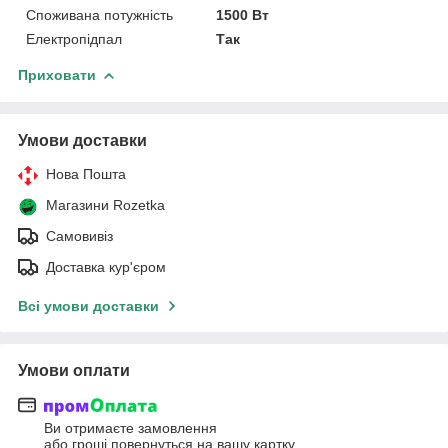
Споживана потужність
1500 Вт
Електропідпал
Так
Приховати
Умови доставки
Нова Пошта
Магазини Rozetka
Самовивіз
Доставка кур'єром
Всі умови доставки
Умови оплати
Ви отримаєте замовлення
або гроші повернуться на вашу картку