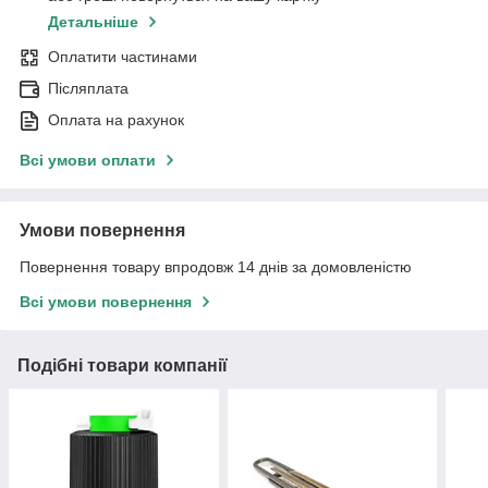
Детальніше
Оплатити частинами
Післяплата
Оплата на рахунок
Всі умови оплати
Умови повернення
Повернення товару впродовж 14 днів за домовленістю
Всі умови повернення
Подібні товари компанії