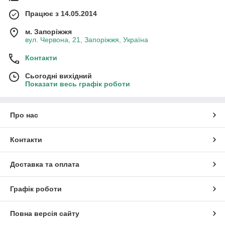
Працює з 14.05.2014
м. Запоріжжя
вул. Червона, 21, Запоріжжя, Україна
Контакти
Сьогодні вихідний
Показати весь графік роботи
Про нас
Контакти
Доставка та оплата
Графік роботи
Повна версія сайту