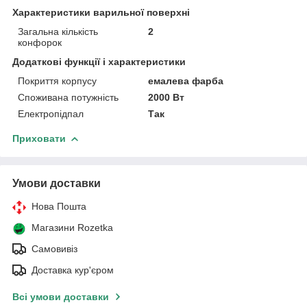
Характеристики варильної поверхні
Загальна кількість
2
конфорок
Додаткові функції і характеристики
Покриття корпусу
емалева фарба
Споживана потужність
2000 Вт
Електропідпал
Так
Приховати
Умови доставки
Нова Пошта
Магазини Rozetka
Самовивіз
Доставка кур'єром
Всі умови доставки