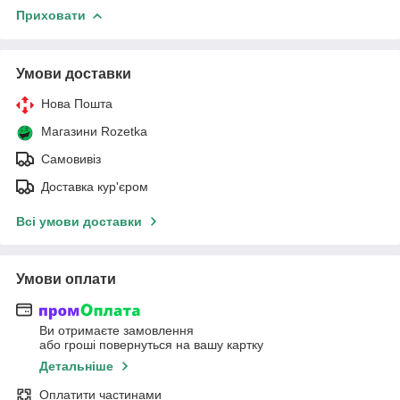
Приховати
Умови доставки
Нова Пошта
Магазини Rozetka
Самовивіз
Доставка кур'єром
Всі умови доставки
Умови оплати
Ви отримаєте замовлення
або гроші повернуться на вашу картку
Детальніше
Оплатити частинами