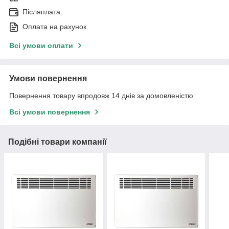
Післяплата
Оплата на рахунок
Всі умови оплати
Умови повернення
Повернення товару впродовж 14 днів за домовленістю
Всі умови повернення
Подібні товари компанії