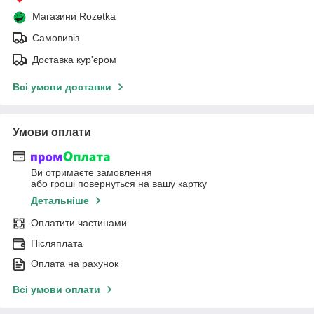
Магазини Rozetka
Самовивіз
Доставка кур'єром
Всі умови доставки
Умови оплати
Ви отримаєте замовлення
або гроші повернуться на вашу картку
Детальніше
Оплатити частинами
Післяплата
Оплата на рахунок
Всі умови оплати