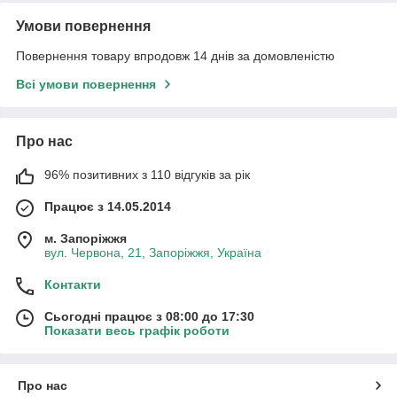
Умови повернення
Повернення товару впродовж 14 днів за домовленістю
Всі умови повернення
Про нас
96% позитивних з 110 відгуків за рік
Працює з 14.05.2014
м. Запоріжжя
вул. Червона, 21, Запоріжжя, Україна
Контакти
Сьогодні працює з 08:00 до 17:30
Показати весь графік роботи
Про нас