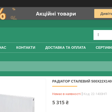
НАС
КОНТАКТИ
ДОСТАВКА ТА ОПЛАТА
СЕРТИФІ
РАДІАТОР СТАЛЕВИЙ 500X22X14
Немає в наявності
Код:
22-1400НП
5 315 ₴