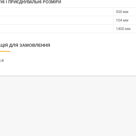
НІ І ПРИЄДНУВАЛЬНІ РОЗМІРИ
500 мм
104 мм
1400 мм
ЦІЯ ДЛЯ ЗАМОВЛЕННЯ
 ₴