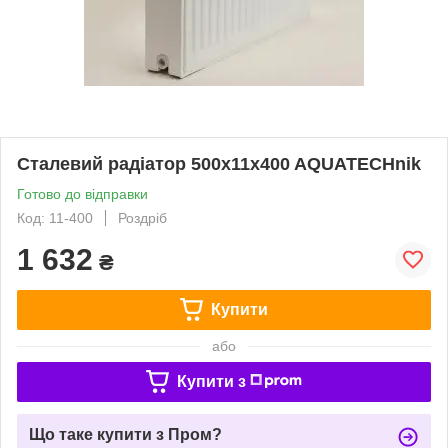
Сталевий радіатор 500x11x400 AQUATECHnik
Готово до відправки
Код: 11-400
Роздріб
1 632
₴
Купити
або
Купити з
Що таке купити з Пром?