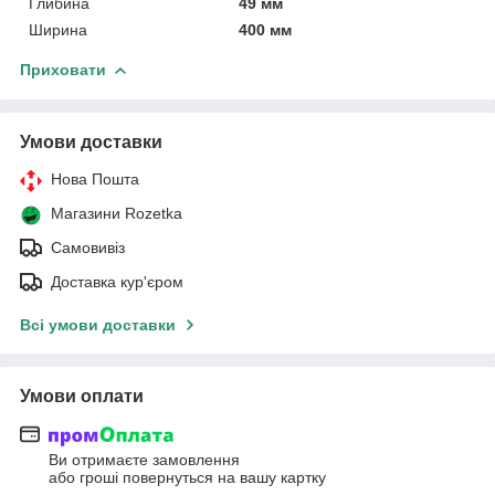
Глибина
49 мм
Ширина
400 мм
Приховати
Умови доставки
Нова Пошта
Магазини Rozetka
Самовивіз
Доставка кур'єром
Всі умови доставки
Умови оплати
Ви отримаєте замовлення
або гроші повернуться на вашу картку