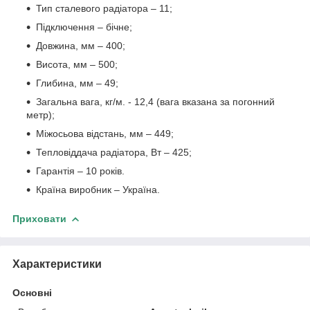
Тип сталевого радіатора – 11;
Підключення – бічне;
Довжина, мм – 400;
Висота, мм – 500;
Глибина, мм – 49;
Загальна вага, кг/м. - 12,4 (вага вказана за погонний
метр);
Міжосьова відстань, мм – 449;
Тепловіддача радіатора, Вт – 425;
Гарантія – 10 років.
Країна виробник – Україна.
Приховати
Характеристики
Основні