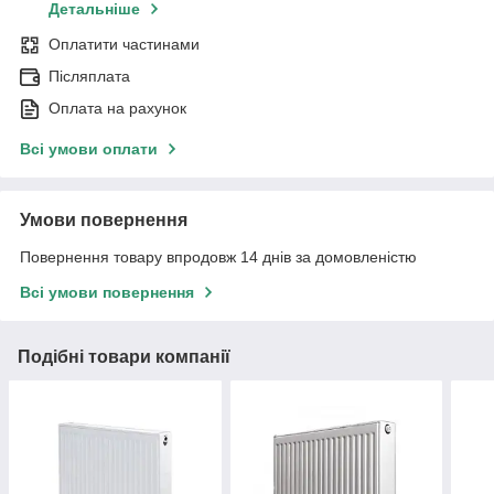
Детальніше
Оплатити частинами
Післяплата
Оплата на рахунок
Всі умови оплати
Умови повернення
Повернення товару впродовж 14 днів за домовленістю
Всі умови повернення
Подібні товари компанії