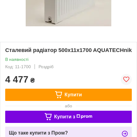
Сталевий радіатор 500x11x1700 AQUATECHnik
В наявності
Код: 11-1700
Роздріб
4 477
₴
Купити
або
Купити з
Що таке купити з Пром?