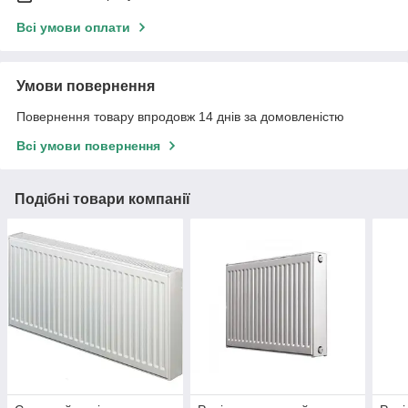
Всі умови оплати
Умови повернення
Повернення товару впродовж 14 днів за домовленістю
Всі умови повернення
Подібні товари компанії