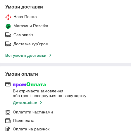
Умови доставки
Нова Пошта
Магазини Rozetka
Самовивіз
Доставка кур'єром
Всі умови доставки
Умови оплати
Ви отримаєте замовлення
або гроші повернуться на вашу картку
Детальніше
Оплатити частинами
Післяплата
Оплата на рахунок