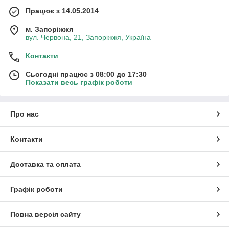
Працює з 14.05.2014
м. Запоріжжя
вул. Червона, 21, Запоріжжя, Україна
Контакти
Сьогодні працює з 08:00 до 17:30
Показати весь графік роботи
Про нас
Контакти
Доставка та оплата
Графік роботи
Повна версія сайту