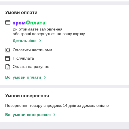
Умови оплати
Ви отримаєте замовлення
або гроші повернуться на вашу картку
Детальніше
Оплатити частинами
Післяплата
Оплата на рахунок
Всі умови оплати
Умови повернення
Повернення товару впродовж 14 днів за домовленістю
Всі умови повернення