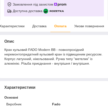
Замовлення під захистом
Доступна доставка
Характеристики
Доставка
Оплата
Умови повернення
Опис
Кран кульовий FADO Modern ВВ - повнопрохідний
неремонтопридатний кульовий кран із підвищеним ресурсом.
Корпус латунний, нікельований. Ручка типу “метелик” із
алюмінію. Різьба приєднання - внутрішня / внутрішня.
Характеристики
Основні
Виробник
Fado