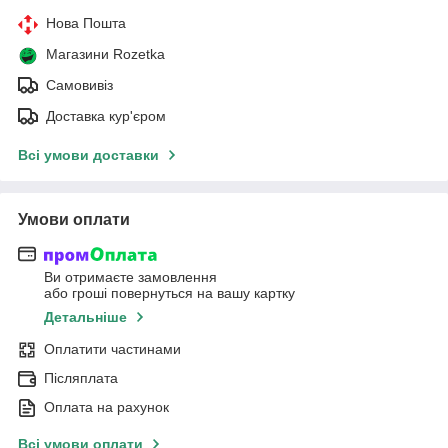
Нова Пошта
Магазини Rozetka
Самовивіз
Доставка кур'єром
Всі умови доставки
Умови оплати
Ви отримаєте замовлення
або гроші повернуться на вашу картку
Детальніше
Оплатити частинами
Післяплата
Оплата на рахунок
Всі умови оплати