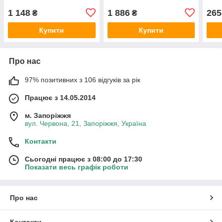
1 148
1 886
265
₴
₴
Купити
Купити
Про нас
97% позитивних з 106 відгуків за рік
Працює з 14.05.2014
м. Запоріжжя
вул. Червона, 21, Запоріжжя, Україна
Контакти
Сьогодні працює з 08:00 до 17:30
Показати весь графік роботи
Про нас
Контакти