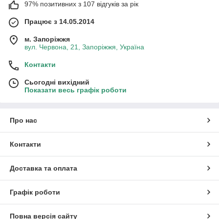
97% позитивних з 107 відгуків за рік
Працює з 14.05.2014
м. Запоріжжя
вул. Червона, 21, Запоріжжя, Україна
Контакти
Сьогодні вихідний
Показати весь графік роботи
Про нас
Контакти
Доставка та оплата
Графік роботи
Повна версія сайту