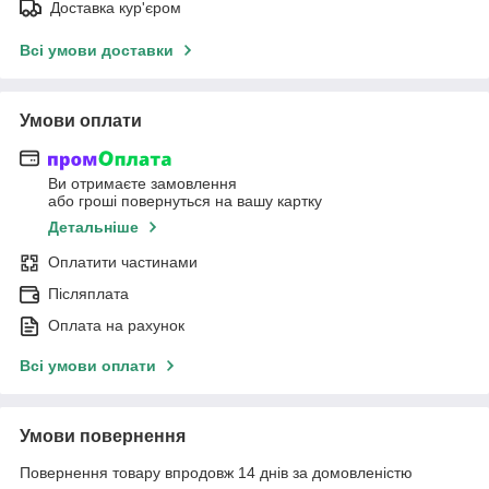
Доставка кур'єром
Всі умови доставки
Умови оплати
Ви отримаєте замовлення
або гроші повернуться на вашу картку
Детальніше
Оплатити частинами
Післяплата
Оплата на рахунок
Всі умови оплати
Умови повернення
Повернення товару впродовж 14 днів за домовленістю