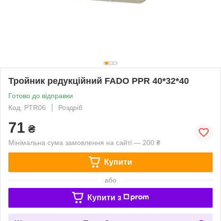
Тройник редукційний FADO PPR 40*32*40
Готово до відправки
Код: PTR06
Роздріб
71
₴
Мінімальна сума замовлення на сайті — 200 ₴
Купити
або
Купити з