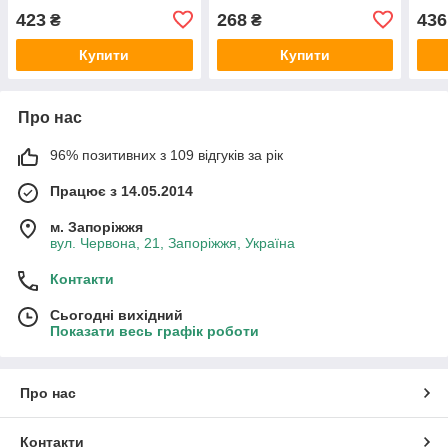
423
268
436
₴
₴
Купити
Купити
Про нас
96% позитивних з 109 відгуків за рік
Працює з 14.05.2014
м. Запоріжжя
вул. Червона, 21, Запоріжжя, Україна
Контакти
Сьогодні вихідний
Показати весь графік роботи
Про нас
Контакти