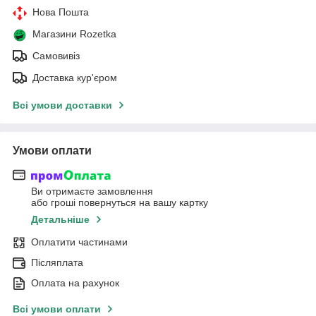
Нова Пошта
Магазини Rozetka
Самовивіз
Доставка кур'єром
Всі умови доставки
Умови оплати
Ви отримаєте замовлення
або гроші повернуться на вашу картку
Детальніше
Оплатити частинами
Післяплата
Оплата на рахунок
Всі умови оплати