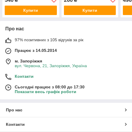
₴
₴
Купити
Купити
Про нас
97% позитивних з 105 відгуків за рік
Працює з 14.05.2014
м. Запоріжжя
вул. Червона, 21, Запоріжжя, Україна
Контакти
Сьогодні працює з 08:00 до 17:30
Показати весь графік роботи
Про нас
Контакти