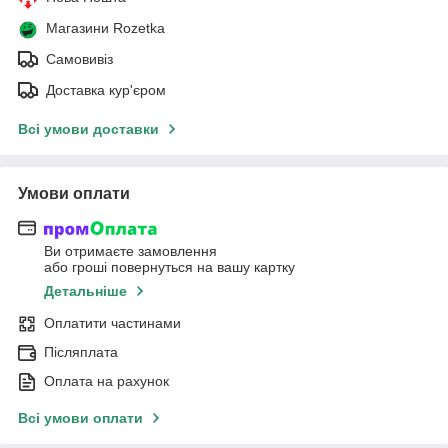
Магазини Rozetka
Самовивіз
Доставка кур'єром
Всі умови доставки
Умови оплати
Ви отримаєте замовлення
або гроші повернуться на вашу картку
Детальніше
Оплатити частинами
Післяплата
Оплата на рахунок
Всі умови оплати