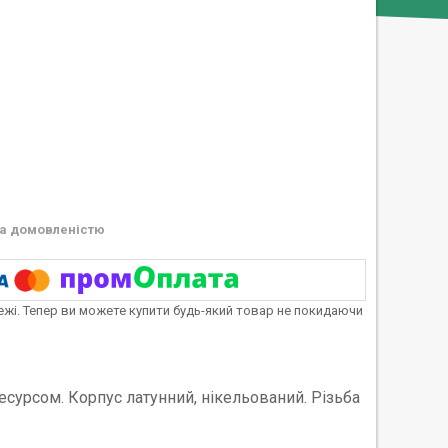
а домовленістю
тежі. Тепер ви можете купити будь-який товар не покидаючи
ресурсом. Корпус латунний, нікельований. Різьба