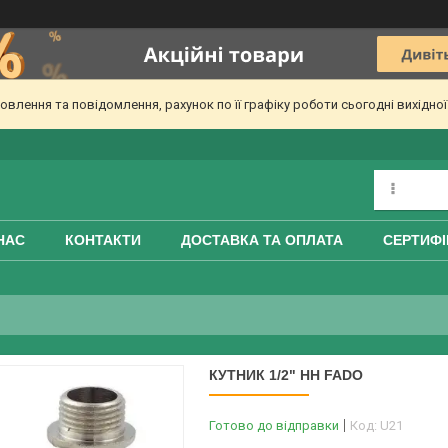
лення та повідомлення, рахунок по її графіку роботи сьогодні вихідно
НАС
КОНТАКТИ
ДОСТАВКА ТА ОПЛАТА
СЕРТИФІ
КУТНИК 1/2" НН FADO
Готово до відправки
Код:
U21