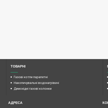
ТОВАРНІ
Газові котли парапетні
Накопичувальні водонагрівачі
Димохідні газові колонки