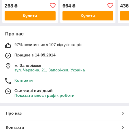
268
664
436
₴
₴
Купити
Купити
Про нас
97% позитивних з 107 відгуків за рік
Працює з 14.05.2014
м. Запоріжжя
вул. Червона, 21, Запоріжжя, Україна
Контакти
Сьогодні вихідний
Показати весь графік роботи
Про нас
Контакти