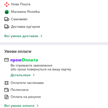
Нова Пошта
Магазини Rozetka
Самовивіз
Доставка кур'єром
Всі умови доставки
Умови оплати
Ви отримаєте замовлення
або гроші повернуться на вашу картку
Детальніше
Оплатити частинами
Післяплата
Оплата на рахунок
Всі умови оплати